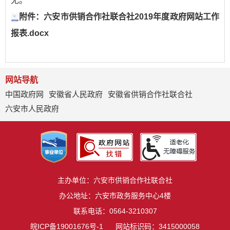
无。
附件：六安市供销合作社联合社2019年度政府网站工作
报表.docx
网站导航
中国政府网
安徽省人民政府
安徽省供销合作社联合社
六安市人民政府
主办单位：六安市供销合作社联合社
办公地址：六安市政务服务中心4楼
联系电话：0564-3210307
皖ICP备19001676号-1
网站标识码：3415000058