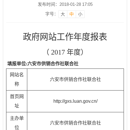
发布时间：2018-01-28 17:05
字号：
大
中
小
政府网站工作年度报表
（ 2017 年度）
填报单位:六安市供销合作社联合社
网站名
六安市供销合作社联合社
称
首页网
http://gxs.luan.gov.cn/
址
主办单
六安市供销合作社联合社
位