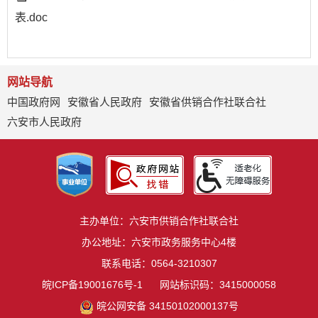
表.doc
网站导航
中国政府网
安徽省人民政府
安徽省供销合作社联合社
六安市人民政府
主办单位：六安市供销合作社联合社
办公地址：六安市政务服务中心4楼
联系电话：0564-3210307
皖ICP备19001676号-1
网站标识码：3415000058
皖公网安备 34150102000137号